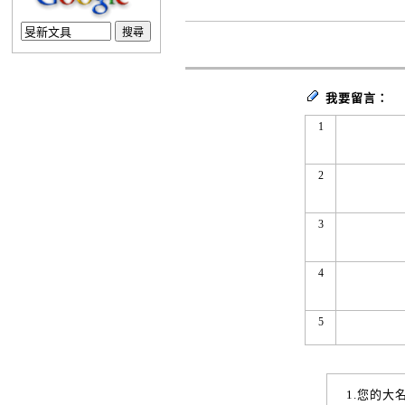
我要留言：
1
2
3
4
5
1.您的大