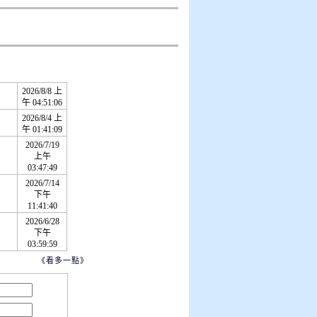
2026/8/8 上
午 04:51:06
2026/8/4 上
午 01:41:09
2026/7/19
上午
03:47:49
2026/7/14
下午
11:41:40
2026/6/28
下午
03:59:59
《看多一點》